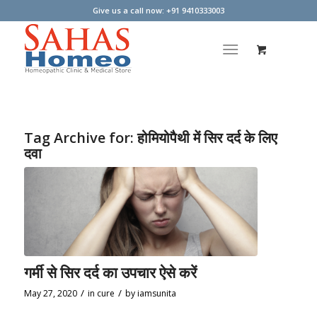
Give us a call now: +91 9410333003
Tag Archive for:
होमियोपैथी में सिर दर्द के लिए
दवा
गर्मी से सिर दर्द का उपचार ऐसे करें
/
/
May 27, 2020
in
cure
by
iamsunita