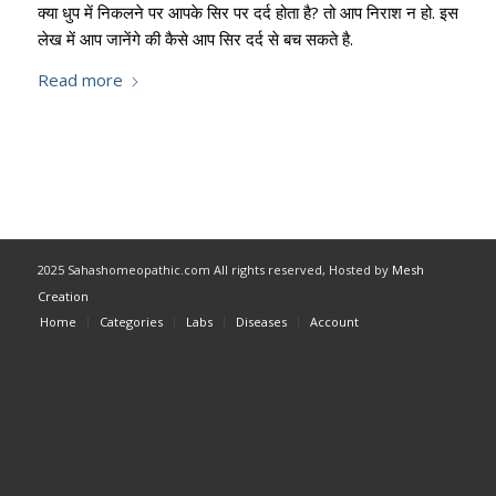
क्या धुप में निकलने पर आपके सिर पर दर्द होता है? तो आप निराश न हो. इस
लेख में आप जानेंगे की कैसे आप सिर दर्द से बच सकते है.
Read more
2025 Sahashomeopathic.com All rights reserved, Hosted by
Mesh
Creation
Home
Categories
Labs
Diseases
Account