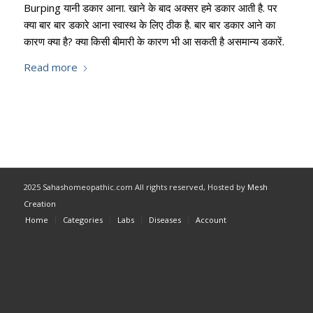
Burping यानी डकार आना. खाने के बाद अक्सर हमे डकार आती है. पर
क्या बार बार डकारे आना स्वास्थ के लिए ठीक है. बार बार डकार आने का
कारण क्या है? क्या किसी बीमारी के कारण भी आ सकती है असमान्य डकारें.
Read more
2025 Sahashomeopathic.com All rights reserved, Hosted by
Mesh
Creation
Home
Categories
Labs
Diseases
Account