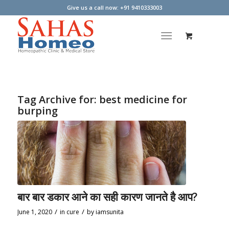
Give us a call now: +91 9410333003
Tag Archive for:
best medicine for
burping
बार बार डकार आने का सही कारण जानते है आप?
/
/
June 1, 2020
in
cure
by
iamsunita