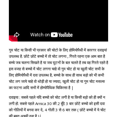
गुम चोट या किसी भी प्रकार की चोटो के लिए होमियोपैथी में कारगर दवाइयां
उपलब्ध है. छोटे छोटे बच्चो में तो चोट लगना , गिरते रहना एक आम बात है
बच्चे जब चलना सिखते है या जब घुटनों के बल चलते है तब वह गिरते रहते है
इस वजह से बच्चो में चोट लगना चाहे वो गुम चोट हो या खुली चोट सभी के
लिए होमियोपैथी में दवा उपलब्ध है, बच्चो के साथ ही साथ बड़ो को भी कभी
चोट लग जाये चाहे वो थोड़ी हो या ज्यादा, खुली चोट हो या गुम चोट मसल्स
का फटना आदि सभी में होम्योपैथिक चिकित्सा है |
दवाइया : सबसे पहले यदि बच्चो को चोट लगी है या किसी बड़ो को ही क्यों न
लगी हो. सबसे पहले Arnica 30 की 2 बुँदे 3 बार छोटे बच्चो को इसी दवा
को गोलियों में बनवा कर दे, 4 गोली 3 से 6 बार तक ( छोटे बच्चो में ये चोट
की बहुत अच्छी दवा है )|