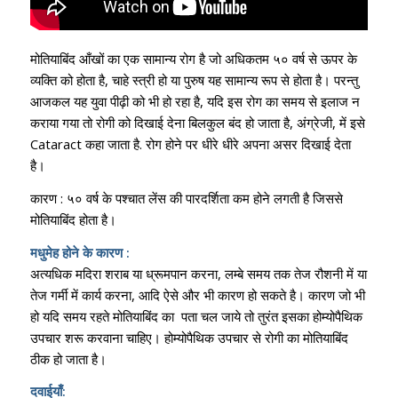
मोतियाबिंद आँखों का एक सामान्य रोग है जो अधिकतम ५० वर्ष से ऊपर के
व्यक्ति को होता है, चाहे स्त्री हो या पुरुष यह सामान्य रूप से होता है
।
परन्तु
आजकल यह युवा पीढ़ी को भी हो रहा है, यदि इस रोग का समय से इलाज न
कराया गया तो रोगी को दिखाई देना बिलकुल बंद हो जाता है, अंग्रेजी, में इसे
Cataract कहा जाता है. रोग होने पर धीरे धीरे अपना असर दिखाई देता
है
।
कारण : ५० वर्ष के पश्चात लेंस की पारदर्शिता कम होने लगती है जिससे
मोतियाबिंद होता है
।
मधुमेह होने के कारण :
अत्यधिक मदिरा शराब या ध्रूमपान करना,
लम्बे समय तक तेज रौशनी में या
तेज गर्मी में कार्य करना, आदि ऐसे और भी कारण हो सकते है
।
कारण जो भी
हो यदि समय रहते मोतियाबिंद का पता चल जाये तो तुरंत इसका होम्योपैथिक
उपचार शरू करवाना चाहिए
।
होम्योपैथिक उपचार से रोगी का मोतियाबिंद
ठीक हो जाता है
।
दवाईयाँ: