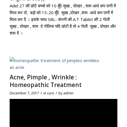
Adel 27 की छोटे बच्चो को 10 बुँदे सुबह , दोपहर , शाम आधे कप पानी में
मिला कर लें, बड़ो को 15-20 बुँदे सुबह ,दोपहर ,शाम आधे कप पानी में
मिला कर दें
।
इसके साथ SBL- कंपनी की A.T Tablet की 2 गोली
सुबह , दोपहर , शाम दे गोलिया यदि छोटी है तो 4 गोली सुबह , दोपहर और
शाम दें
।
Acne, Pimple , Wrinkle :
Homeopathic Treatment
/
/
December 7, 2017
in
cure
by
admin