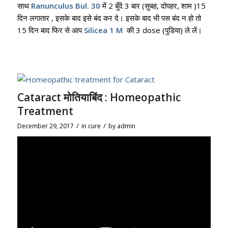
साथ
Ranunculus Bul. 30
में 2 बुँदे 3 बार (सुबह, दोपहर, शाम )15
दिन लगातार , इसके बाद इसे बंद कर दे
।
इसके बाद भी पस बंद न हो तो
15 दिन बाद फिर से आप
Silicea 1 M
की 3 dose (पुडिया) ले लें
।
Cataract मोतियाबिंद : Homeopathic
Treatment
/
/
December 29, 2017
in
cure
by
admin