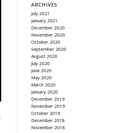
ARCHIVES
July 2021
January 2021
December 2020
November 2020
October 2020
September 2020
August 2020
July 2020
June 2020
May 2020
March 2020
January 2020
December 2019
November 2019
October 2019
ी
December 2018
November 2018