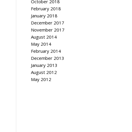
October 2018
February 2018
January 2018
December 2017
November 2017
August 2014
May 2014
February 2014
December 2013
January 2013
August 2012
May 2012