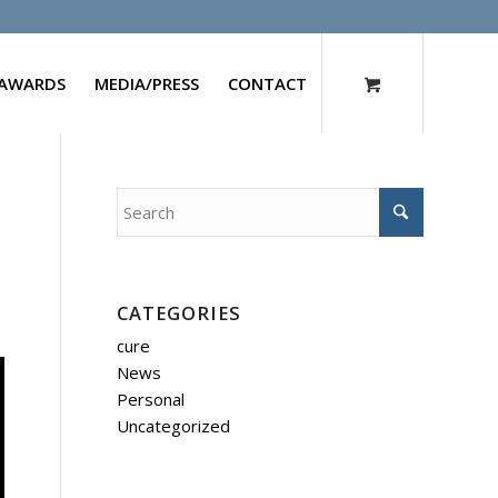
AWARDS
MEDIA/PRESS
CONTACT
CATEGORIES
cure
News
Personal
Uncategorized