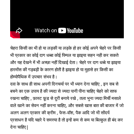
चेहरा किसी का भी हो या लड़की या लड़के हो हर कोई अपने चेहरे पर किसी
भी प्रकार का कोई दाग धब्बा कोई पिम्पल या झाइया सहन नही कर सकते
और यह देखने में भी अच्छा नहीं दिखाई देता
।
चेहरे पर दाग धब्बे या झाइया
हारमोंस की गड़बड़ी के कारण होती है झाइया हो या मुहासे हर किसी का
होम्योपैथिक में उपचार संभव है
।
दवा के साथ ही साथ अपनी दिनचर्या पर भी ध्यान देना चाहिए , इन सब से
बचने का एक उपाय है की ज्यदा से ज्यदा पानी पीना चाहिए चेहरे को साफ
रखना चाहिए , फ़ास्ट फ़ूड से दुरी बनाये रखे , तला भुना ज्यदा मिर्ची मसाले
वाले खाने का सेवन नहीं करना चाहिए
,
और सबसे खास बात की बाजार में जो
अलग अलग प्रकार की क्रीम , फेस-वॉश, पैक आदि जो भी सोंदर्य
प्रसाधन है यदि चहरे पे समस्या है तो इन्हें कम से कम या बिल्कुल ही बंद कर
देना चाहिए|