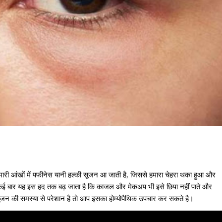
मारी आंखों में पफीनेस यानी हल्की सूजन आ जाती है, जिससे हमारा चेहरा थका हुआ और
कई बार यह इस हद तक बढ़ जाता है कि काजल और मेकअप भी इसे छिपा नहीं पाते और
 सूजन की समस्या से परेशान है तो आप इसका होम्योपैथिक उपचार कर सकते है।