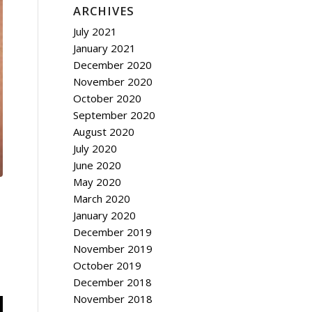
ARCHIVES
July 2021
January 2021
December 2020
November 2020
October 2020
September 2020
August 2020
July 2020
June 2020
May 2020
March 2020
January 2020
December 2019
November 2019
October 2019
December 2018
November 2018