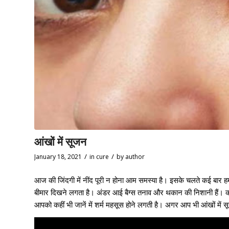
आंखों में सूजन
/
/
January 18, 2021
in
cure
by
author
आज की जिंदगी में नींद पूरी न होना आम समस्या है। इसके चलते कई बार ह
बीमार दिखने लगता है। अंडर आई बैग्स तनाव और थकान की निशानी हैं। 
आपको कहीं भी जानें में शर्म महसूस होने लगती है। अगर आप भी आंखों में