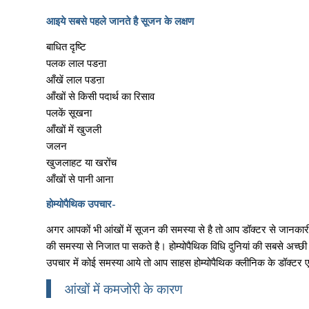
आइये सबसे पहले जानते है सूजन के लक्षण
बाधित दृष्टि
पलक लाल पडऩा
आँखें लाल पडऩा
आँखों से किसी पदार्थ का रिसाव
पलकें सूखना
आँखों में खुजली
जलन
खुजलाहट या खरोंच
आँखों से पानी आना
होम्योपैथिक उपचार-
अगर आपकों भी आंखों में सूजन की समस्या से है तो आप डॉक्टर से जानक
की समस्या से निजात पा सकते है। होम्योपैथिक विधि दुनियां की सबसे अच्छी
उपचार में कोई समस्या आये तो आप साहस होम्योपैथिक क्लीनिक के डॉक्टर एन
आंखों में कमजोरी के कारण