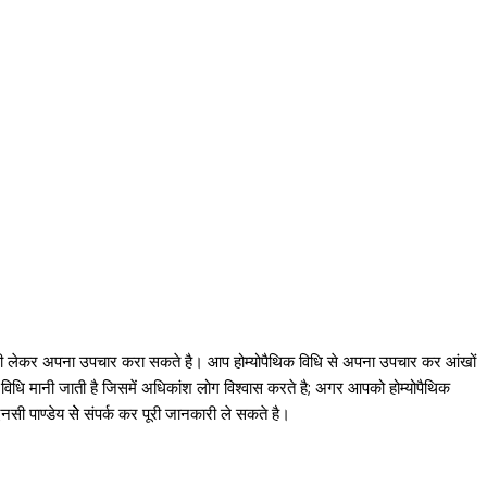
ारी लेकर अपना उपचार करा सकते है। आप होम्योपैथिक विधि से अपना उपचार कर आंखों
 विधि मानी जाती है जिसमें अधिकांश लोग विश्वास करते है; अगर आपको होम्योपैथिक
सी पाण्डेय सेे संपर्क कर पूरी जानकारी ले सकते है।