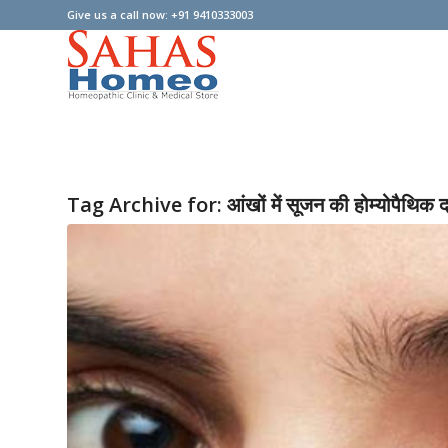
Give us a call now: +91 9410333003
Tag Archive for:
आंखों में सूजन की होम्योपैथिक 