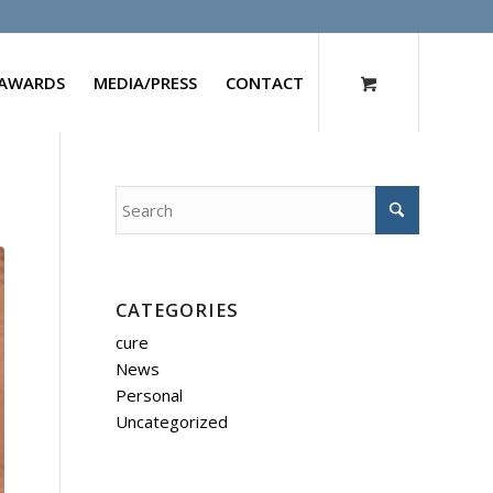
AWARDS
MEDIA/PRESS
CONTACT
CATEGORIES
cure
News
Personal
Uncategorized