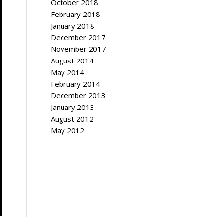
October 2018
February 2018
January 2018
December 2017
November 2017
August 2014
May 2014
February 2014
December 2013
January 2013
August 2012
May 2012