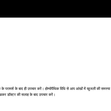
 परामर्श के बाद ही उपचार करें। होम्योपैथिक विधि से आप आंखों में खुजली की समस्या
ेखकर डॉक्टर की सलाह के बाद उपचार करें।