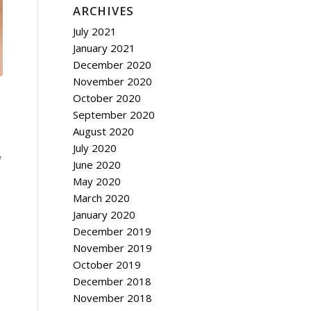
ARCHIVES
July 2021
January 2021
December 2020
November 2020
October 2020
September 2020
August 2020
July 2020
June 2020
May 2020
March 2020
January 2020
December 2019
November 2019
October 2019
December 2018
November 2018