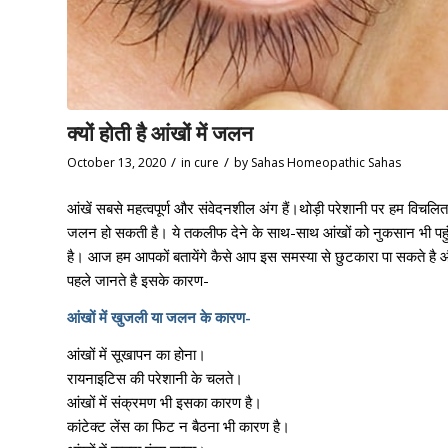
क्यों होती है आंखों में जलन
/
/
October 13, 2020
in
cure
by
Sahas Homeopathic Sahas
आंखें सबसे महत्वपूर्ण और संवेदनशील अंग हैं।थोड़ी परेशानी पर हम विचलि
जलन हो सकती है। ये तकलीफ देने के साथ-साथ आंखों को नुकसान भी पहुं
है। आज हम आपकों बतायेंगे कैसे आप इस समस्या से छुटकारा पा सकते है 
पहले जानते है इसके कारण-
आंखों में खुजली या जलन के कारण-
आंखों में सूखापन का होना।
रायनाइटिस की परेशानी के चलते।
आंखों में संक्रमण भी इसका कारण है।
कांटेक्ट लेंस का फिट न बैठना भी कारण है।