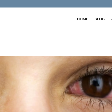
HOME
BLOG