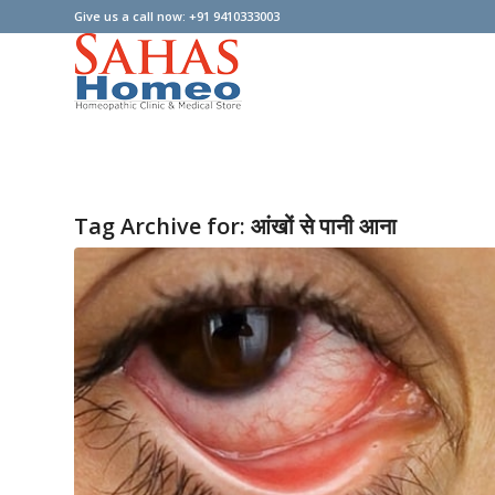
Give us a call now: +91 9410333003
Tag Archive for:
आंखों से पानी आना