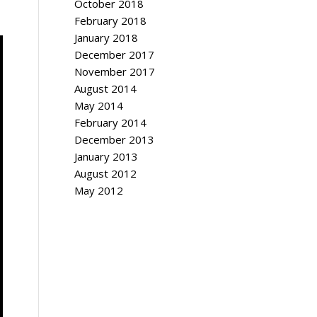
October 2018
February 2018
January 2018
December 2017
November 2017
August 2014
May 2014
February 2014
December 2013
January 2013
August 2012
May 2012