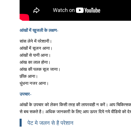
आंखों में खुजली के लक्षण-
सांस लेने में परेशानी।
आंखों में सूजन आना।
आंखों से पानी आना।
आंख का लाल होना।
आंख की पलक सूज जाना।
छींक आना।
धुंधना नजर आना।
उपचार-
आंखों के उपचार को लेकर किसी तरह की लापरवाही न करें। आप चिकित्सक के
से बच सकते है। अधिक जानकारी के लिए आप ऊपर दिये गये वीडियो को द
पेट मे जलन से है परेशान