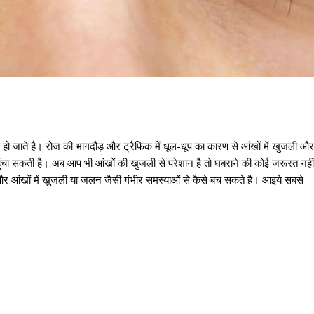
त हो जाते है। रोज की भागदौड़ और ट्रैफिक में धूल-धूप का कारण से आंखों में खुजली और
चा सकती है। अब आप भी आंखों की खुजली से परेशान है तो घबराने की कोई जरूरत नहीं
और आंखों में खुजली या जलन जैसी गंभीर समस्याओं से कैसे बच सकते है। आइये सबसे