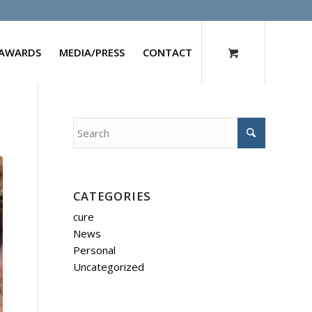
AWARDS
MEDIA/PRESS
CONTACT
CATEGORIES
cure
News
Personal
Uncategorized