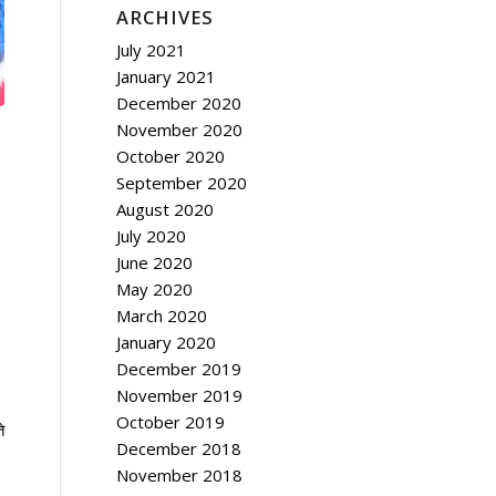
ARCHIVES
July 2021
January 2021
December 2020
November 2020
October 2020
September 2020
August 2020
July 2020
June 2020
May 2020
March 2020
January 2020
December 2019
November 2019
।
October 2019
े
December 2018
November 2018