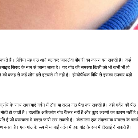
ाज करते हैं। लेकिन यह गांठ आगे चलकर जानलेवा बीमारी का कारण बन सकती है। कई
एपिडरमाइड सिस्ट के नाम से जाना जाता है। यह गांठ की समस्या किसी को भी कभी भी हो
े की वजह से कई लोग इसे हटवाते भी नहीं हैं। होम्योपैथिक विधि से इसका उपचार बड़ी
रंथि के साथ समस्याएं गर्दन में ठोस या तरल गांठ पैदा कर सकती हैं। वही गर्दन की पीठ
 मोटी हो जाती है। हालांकि अधिकांश गांठ कैंसर नहीं है और कुछ लक्षणों का कारण नहीं है
स्थिति है जो वयस्कता में बढऩा जारी रख सकती है। कंठमाला एक संक्रामक वायरस के चलत
नता है। एक गांठ के रूप में या बाईं गर्दन में एक गांठ के रूप में दिखाई दे सकते हैं।