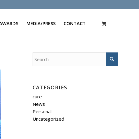
AWARDS
MEDIA/PRESS
CONTACT
CATEGORIES
cure
News
Personal
Uncategorized