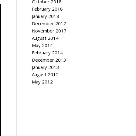
October 2018
February 2018
January 2018
December 2017
November 2017
August 2014
May 2014
February 2014
December 2013
January 2013
August 2012
May 2012