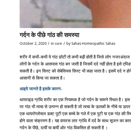
गर्दन के पीछे गांठ की समस्या
/
/
October 2, 2020
in
cure
by
Sahas Homeopathic Sahas
शरीर में कभी-कभी ये गांठ छोटी तो कभी बड़ी होती है जिसे लोग नजरअंद
लोगों के गर्दन के आसपास गांठ बन जाती है जिसमें दर्द नहीं होता है इसे 
सकती है। इन सिस्ट को सेबेसियस सिस्ट भी कहा जाता है। इसमें दर्द न होन
आसानी से किया जा सकता है।
आइये जानते है इसके कारण-
थायराइड ग्रंथि शरीर का एक नियामक है जो गर्दन के सामने स्थित है। इस ग्
पर गांठ भी त्वचा से उत्पन्न हो सकती है जो त्वचा के ऊतकों के नीचे या ऊपर
एक थायरोग्लोसल डक्ट पुटी एक बच्चे के गले में एक पुटी या एक गांठ की 
होने वाला संक्रमण है। यह वायरस लार ग्रंथि में दर्द के साथ सूजन का कारण ब
गर्दन के पीछे, दायीं या बायीं ओर गांठ विकसित हो सकती है ।