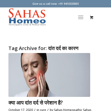
Give us a call now: +91 9410333003
Tag Archive for:
दांत दर्द का कारण
क्या आप दांत दर्द से परेशान है?
/
/
October 17, 2020
in
cure
by
Sahas Homeopathic Sahas