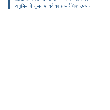
अंगुलियों में सुजन या दर्द का होम्योपैथिक उपचार