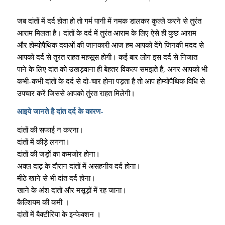
जब दांतों में दर्द होता हो तो गर्म पानी में नमक डालकर कुल्ले करने से तुरंत
आराम मिलता है। दांतों के दर्द में तुरंत आराम के लिए ऐसे ही कुछ आराम
और होम्योपैथिक दवाओं की जानकारी आज हम आपको देंगे जिनकी मदद से
आपको दर्द से तुरंत राहत महसूस होगी। कई बार लोग इस दर्द से निजात
पाने के लिए दांत को उखड़वाना ही बेहतर विकल्प समझते हैं, अगर आपको भी
कभी-कभी दांतों के दर्द से दो-चार होना पड़ता है तो आप होम्योपैथिक विधि से
उपचार करें जिससे आपको तुंरत राहत मिलेगी।
आइये जानते है दांत दर्द के कारण-
दांतों की सफाई न करना।
दांतों में कीड़े लगना।
दांतों की जड़ों का कमजोर होना।
अक्ल दाढ़ के दौरान दांतों में असहनीय दर्द होना।
मीठे खाने से भी दांत दर्द होना।
खाने के अंश दांतों और मसूड़ों में रह जाना।
कैल्शियम की कमी ।
दांतों में बैक्टीरिया के इन्फेक्शन ।