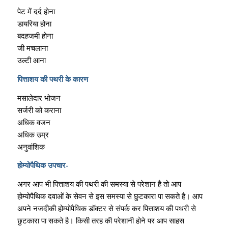
पेट में दर्द होना
डायरिया होना
बदहजमी होना
जी मचलाना
उल्टी आना
पित्ताशय की पथरी के कारण
मसालेदार भोजन
सर्जरी को कराना
अधिक वजन
अधिक उम्र
अनुवांशिक
होम्योपैथिक उपचार-
अगर आप भी पित्ताशय की पथरी की समस्या से परेशान है तो आप
होम्योपैथिक दवाओं के सेवन से इस समस्या से छुटकारा पा सकते है। आप
अपने नजदीकी होम्योपैथिक डॉक्टर से संपर्क कर पित्ताशय की पथरी से
छुटकारा पा सकते है। किसी तरह की परेशानी होने पर आप साहस