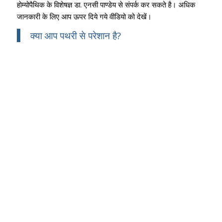
होम्योपैथिक के विशेषज्ञ डा. एनसी पाण्डेय से संपर्क कर सकते है। अधिक
जानकारी के लिए आप ऊपर दिये गये वीडियो को देखें।
क्या आप पथरी से परेशान है?