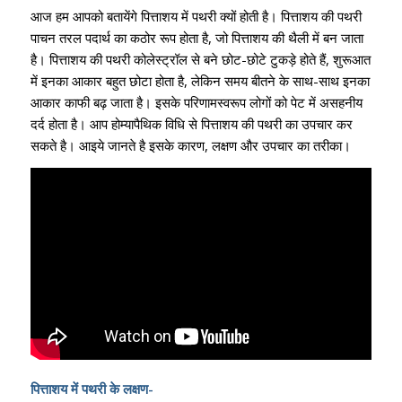
आज हम आपको बतायेंगे पित्ताशय में पथरी क्यों होती है। पित्ताशय की पथरी
पाचन तरल पदार्थ का कठोर रूप होता है, जो पित्ताशय की थैली में बन जाता
है। पित्ताशय की पथरी कोलेस्ट्रॉल से बने छोट-छोटे टुकड़े होते हैं, शुरूआत
में इनका आकार बहुत छोटा होता है, लेकिन समय बीतने के साथ-साथ इनका
आकार काफी बढ़ जाता है। इसके परिणामस्वरूप लोगों को पेट में असहनीय
दर्द होता है। आप होम्यापैथिक विधि से पित्ताशय की पथरी का उपचार कर
सकते है। आइये जानते है इसके कारण, लक्षण और उपचार का तरीका।
पित्ताशय में पथरी के लक्षण-