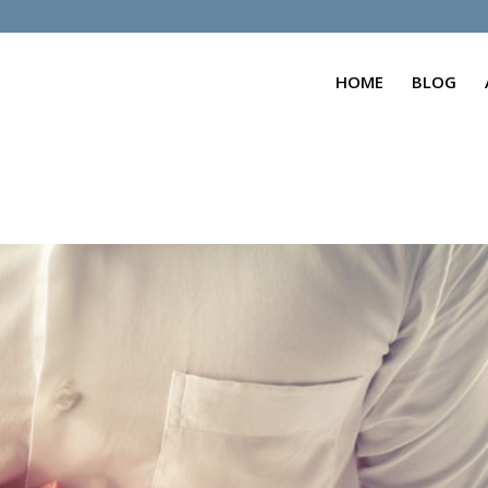
HOME
BLOG