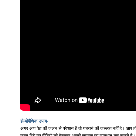
होम्योपैथिक उपाय-
अगर आप पेट की जलन से परेशान है तो घबराने की जरूरत नहीं है। आप हो
ऊपर दिये गए वीडियो को देखकर अपनी समस्या का समाधान कर सकते है।