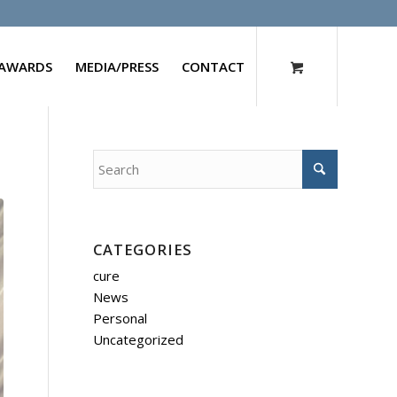
AWARDS
MEDIA/PRESS
CONTACT
CATEGORIES
cure
News
Personal
Uncategorized