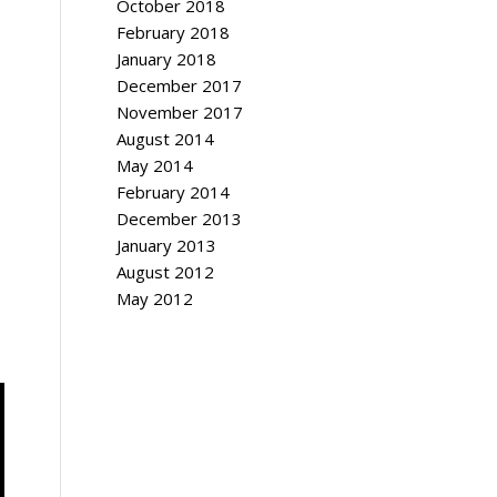
October 2018
February 2018
January 2018
December 2017
November 2017
August 2014
May 2014
February 2014
December 2013
January 2013
August 2012
May 2012