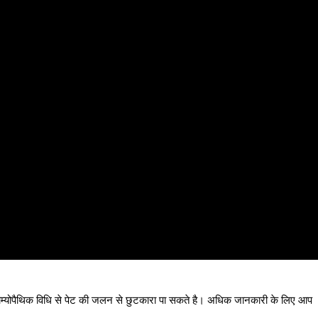
म्योपैथिक विधि से पेट की जलन से छुटकारा पा सकते है। अधिक जानकारी के लिए आप