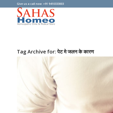
Give us a call now: +91 9410333003
Tag Archive for:
पेट मे जलन के कारण