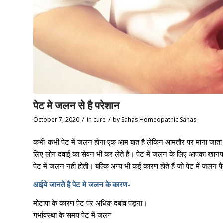
पेट मे जलन से है परेशान
/
/
October 7, 2020
in
cure
by
Sahas Homeopathic Sahas
कभी-कभी पेट में जलन होना एक आम बात है लेकिन आमतौर पर माना जाता ह
लिए लोग दवाई का सेवन भी कर लेते हैं। पेट में जलन के लिए आपका खानपान
पेट में जलन नहीं होती। बल्कि अन्य भी कई कारण होते हैं जो पेट में जलन
आईये जानते है पेट मे जलन के कारण-
मोटापा के कारण पेट पर अधिक दबाव पड़ना।
गर्भावस्था के समय पेट में जलन