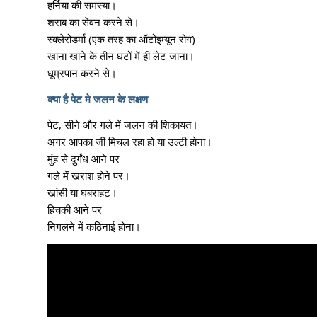
हर्निया की समस्या।
शराब का सेवन करने से।
स्क्लेरोडर्मा (एक तरह का ऑटोइम्यून रोग)
खाना खाने के तीन घंटों में ही लेट जाना।
धूम्रपान करने से।
क्या है पेट मे जलन के लक्षण
पेट, सीने और गले में जलन की शिकायत।
अगर आपका जी मिचल रहा हो या उल्टी होना।
मुंह से दुर्गंध आने पर
गले में खराश होने पर।
खांसी या घबराहट।
हिचकी आने पर
निगलने में कठिनाई होना।