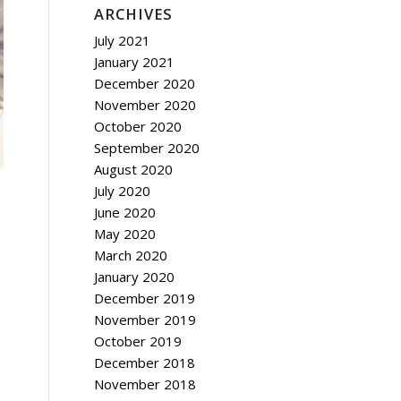
ARCHIVES
July 2021
January 2021
December 2020
November 2020
October 2020
September 2020
August 2020
July 2020
June 2020
May 2020
March 2020
January 2020
December 2019
November 2019
October 2019
December 2018
November 2018