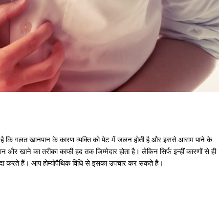
ै कि गलत खानपान के कारण व्यक्ति को पेट में जलन होती है और इससे आराम पाने के
 और खाने का तरीका काफी हद तक जिम्मेदार होता है। लेकिन सिर्फ इन्हीं कारणों से ही
 पैदा करते हैं। आप होम्योपैथिक विधि से इसका उपचार कर सकते है।