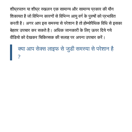
शीघ्रपतन या शीघ्र स्खलन एक सामान्य और सामान्य प्रकार की यौन
शिकायत है जो विभिन्न कारणों से विभिन्न आयु वर्ग के पुरुषों को प्रभावित
करती है। अगर आप इस समस्या से परेशान है तो होम्योपैथिक विधि से इसका
बेहतर उपचार कर सकते है। अधिक जानकारी के लिए ऊपर दिये गये
वीडियो को देखकर चिकित्सक की सलाह पर अपना उपचार करें।
क्या आप सेक्स लाइफ से जुडी समस्या से परेशान है
?