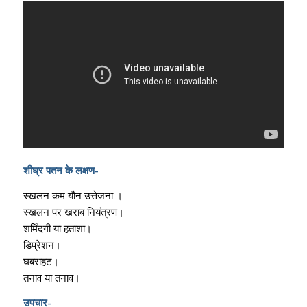
शीघ्र पतन के लक्षण-
स्खलन कम यौन उत्तेजना ।
स्खलन पर खराब नियंत्रण।
शर्मिंदगी या हताशा।
डिप्रेशन।
घबराहट।
तनाव या तनाव।
उपचार-