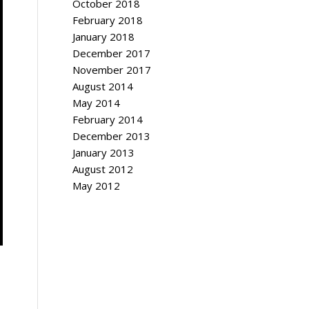
October 2018
February 2018
January 2018
December 2017
November 2017
August 2014
May 2014
February 2014
December 2013
January 2013
August 2012
May 2012