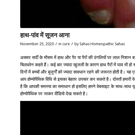
हाथ-पांव में सूजन आना
/
/
November 25, 2020
in
cure
by
Sahas Homeopathic Sahas
अक्सर सर्दी के मौसम में हाथ और पैर या पैरों की उंगलियों पर लाल निश
चिलब्लेन कहते हैं। कई बार ज्यादा खुजली के कारण हाथ पैरों में घाव भी हो स
दिनों में बच्चों और बुजुर्गों को ज्यादा सावधान रहने की जरूरत होती है
आप होम्योपैथिक विधि से इसका बेहतर उपचार कर सकते है। दोस्तों हमारी
है कि आपकी समस्या का समाधान हो इसलिए हमने वेबसाइट के साथ-साथ यू-ट
होम्योपैथिक पर जाकर वीडियो देख सकते है।