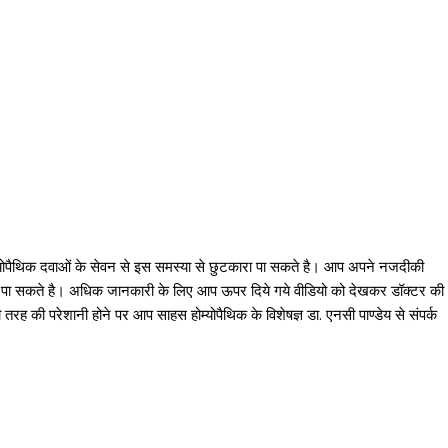
्योपैथिक दवाओं के सेवन से इस समस्या से छुटकारा पा सकते है। आप अपने नजदीकी
ारा पा सकते है। अधिक जानकारी के लिए आप ऊपर दिये गये वीडियो को देखकर डॉक्टर की
रह की परेशानी होने पर आप साहस होम्योपैथिक के विशेषज्ञ डा. एनसी पाण्डेय से संपर्क