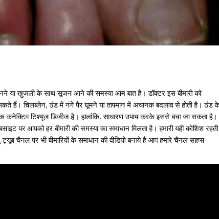
ान बनने या खुजली के साथ सूजन आने की समस्या आम बात है। डॉक्टर इस बीमारी को
कते हैं। चिलब्लेन, ठंड में नंगे पैर घूमने या तापमान में अचानक बदलाव से होती है। ठंड क
। यह एक कनेक्टिव टिश्यूज डिजीज है। हालांकि, साधारण उपाय करके इससे बचा जा सकता है।
 वेबसाइट पर आपको हर बीमारी की समस्या का समाधान मिलता है। हमारी यही कोशिश रहती
्यूब चैनल पर भी बीमारियों के समाधान की वीडियो बनाये है आप हमारे चैनल साहस