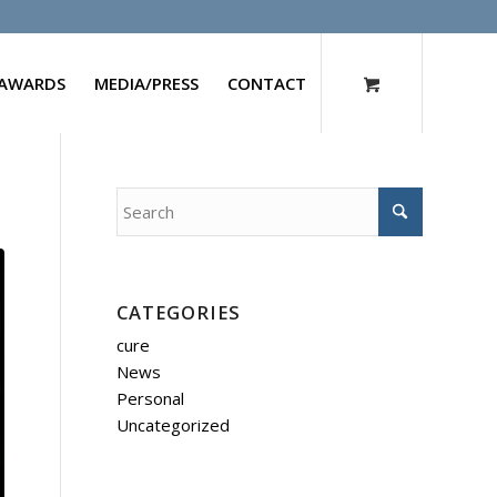
AWARDS
MEDIA/PRESS
CONTACT
CATEGORIES
cure
News
Personal
Uncategorized