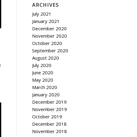
ARCHIVES
July 2021
January 2021
December 2020
November 2020
October 2020
September 2020
August 2020
July 2020
े
June 2020
May 2020
March 2020
January 2020
December 2019
November 2019
October 2019
December 2018
November 2018