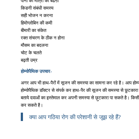
पानी की मात्रा का बढऩा
किडनी संबंधी समस्य
सही भोजन न करना
हिमोग्लोबिन की कमी
बीमारी का संकेत
रक्त संचरण के ठीक न होना
मौसम का बदलना
चोट के चलते
बढ़ती उम्र
होम्योपैथिक उपचार-
अगर आप भी हाथ-पैरों में सूजन की समस्या का सामना कर रहे है। आप होम
होम्योपैथिक डॉक्टर से संपर्क कर हाथ-पैर की सूजन की समस्या से छुटक
बताये दवाओं का इस्तेमाल कर अपनी समस्या से छ़ुटकारा पा सकते है। किसी त
कर सकते है।
क्या आप गठिया रोग की परेशानी से जूझ रहे हैं?